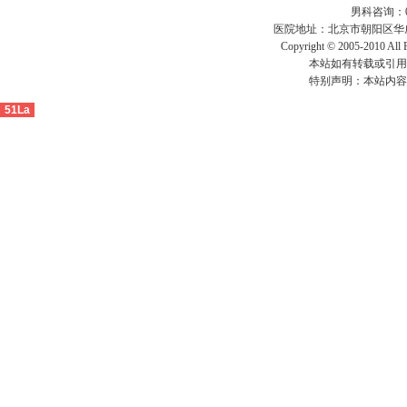
男科咨询：010-
医院地址：北京市朝阳区华威
Copyright © 2005-2010 All 
本站如有转载或引用
特别声明：本站内容
51La