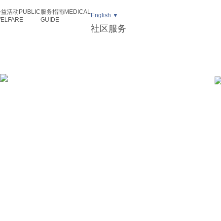
公益活动
PUBLIC
服务指南
MEDICAL
English ▼
ELFARE
GUIDE
社区服务