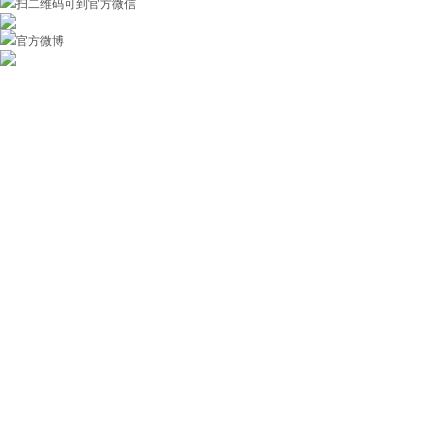
扫二维码可到官方微信
官方微博